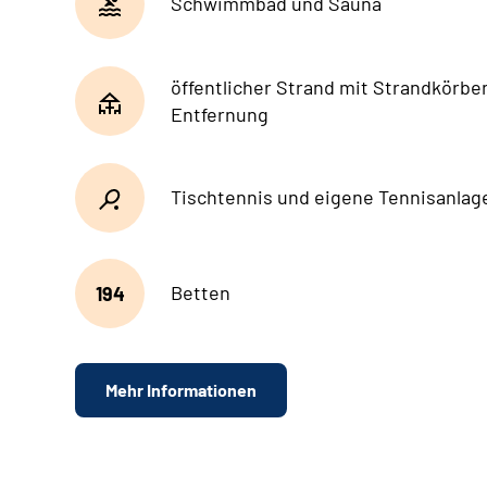
Schwimmbad und Sauna
öffentlicher Strand mit Strandkörbe
Entfernung
Tischtennis und eigene Tennisanlag
194
Betten
Mehr Informationen