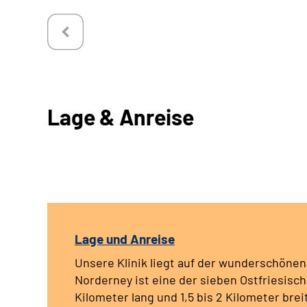
Lage & Anreise
Lage und Anreise
Unsere Klinik liegt auf der wunderschönen
Norderney ist eine der sieben Ostfriesisch
Kilometer lang und 1,5 bis 2 Kilometer brei