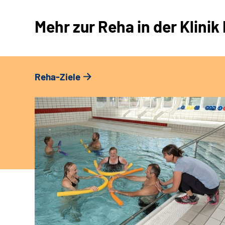
Mehr zur Reha in der Klini
Reha-Ziele