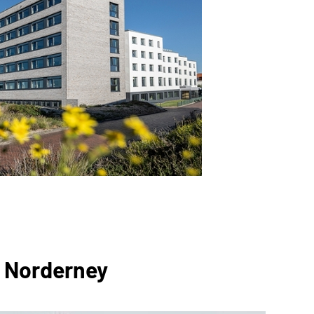
k Norderney