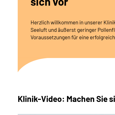
sich vor
Herzlich willkommen in unserer Klin
Seeluft und äußerst geringer Pollenfl
Voraussetzungen für eine erfolgreich
Klinik-Video: Machen Sie s