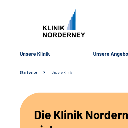
Unsere Klinik
Unsere Angebo
Startseite
Unsere Klinik
Die Klinik Nordern