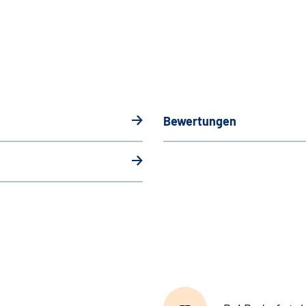
Bewertungen