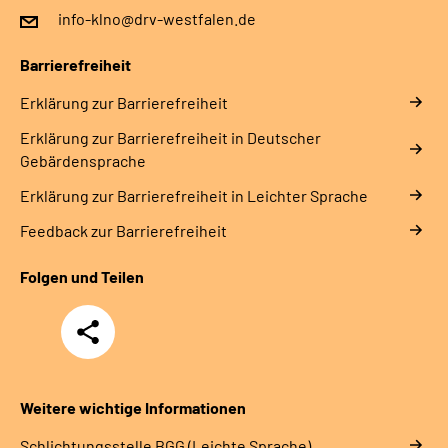
info-klno@drv-westfalen.de
Barrierefreiheit
Erklärung zur Barrierefreiheit
Erklärung zur Barrierefreiheit in Deutscher
Gebärdensprache
Erklärung zur Barrierefreiheit in Leichter Sprache
Feedback zur Barrierefreiheit
Folgen und Teilen
Teilen
Weitere wichtige Informationen
Schlich­tungs­stel­le BGG (Leichte Sprache)