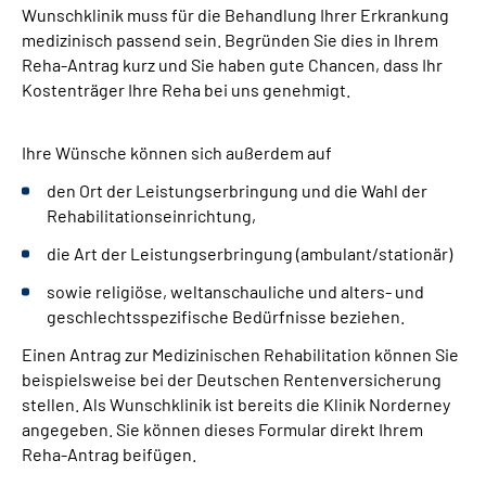
Wunschklinik muss für die Behandlung Ihrer Erkrankung
Leichte Sprache
medizinisch passend sein. Begründen Sie dies in Ihrem
Reha-Antrag kurz und Sie haben gute Chancen, dass Ihr
Kostenträger Ihre Reha bei uns genehmigt.
Gebärdensprache
Ihre Wünsche können sich außerdem auf
den Ort der Leistungserbringung und die Wahl der
Rehabilitationseinrichtung,
die Art der Leistungserbringung (ambulant/stationär)
sowie religiöse, weltanschauliche und alters- und
geschlechtsspezifische Bedürfnisse beziehen.
Einen Antrag zur Medizinischen Rehabilitation können Sie
beispielsweise bei der Deutschen Rentenversicherung
stellen. Als Wunschklinik ist bereits die Klinik Norderney
angegeben. Sie können dieses Formular direkt Ihrem
Reha-Antrag beifügen.