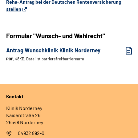
Reha-Antrag bei der Deutschen Rentenversicherung
stellen
Formular "Wunsch- und Wahlrecht"
Antrag Wunschklinik Klinik Norderney
PDF
, 48KB, Datei ist barrierefrei⁄barrierearm
Kontakt
Klinik Norderney
Kaiserstraße 26
26548 Norderney
04932 892-0