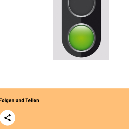
Folgen und Teilen
Teilen