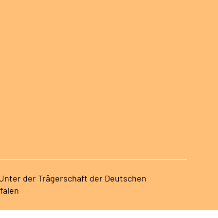
 Unter der Trägerschaft der Deutschen
falen