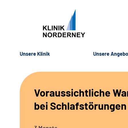
Unsere Klinik
Unsere Angebo
Voraussichtliche Wa
bei Schlafstörungen
3 Monate