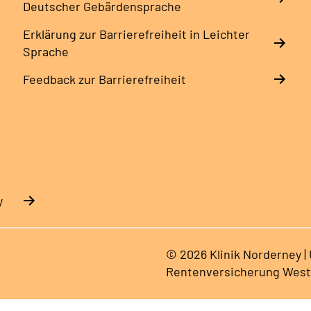
Deutscher Gebärdensprache
Erklärung zur Barrierefreiheit in Leichter
Sprache
Feedback zur Barrierefreiheit
y
© 2026 Klinik Norderney |
Rentenversicherung West