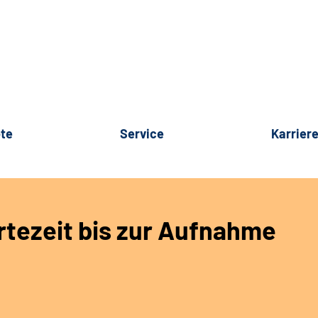
te
Service
Karrier
rtezeit bis zur Aufnahme