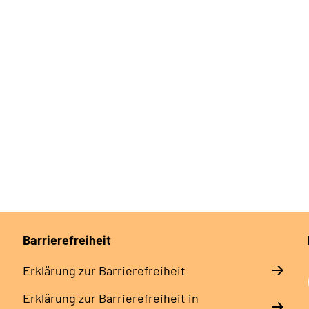
Barrierefreiheit
Erklärung zur Barrierefreiheit
Erklärung zur Barrierefreiheit in