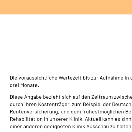
Die voraussichtliche Wartezeit bis zur Aufnahme in 
drei Monate.
Diese Angabe bezieht sich auf den Zeitraum zwische
durch Ihren Kostenträger, zum Beispiel der Deutsc
Rentenversicherung, und dem frühestmöglichen Beg
Rehabilitation in unserer Klinik. Aktuell kann es sinn
einer anderen geeigneten Klinik Ausschau zu halten