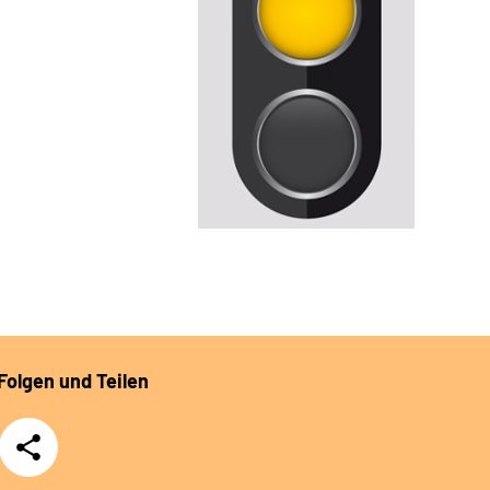
Folgen und Teilen
Teilen