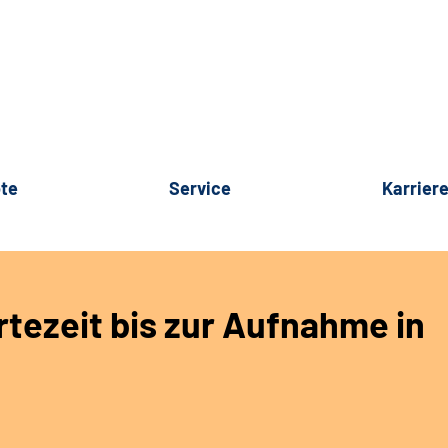
te
Service
Karrier
tezeit bis zur Aufnahme in