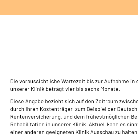
Die voraussichtliche Wartezeit bis zur Aufnahme in
unserer Klinik beträgt vier bis sechs Monate.
Diese Angabe bezieht sich auf den Zeitraum zwische
durch Ihren Kostenträger, zum Beispiel der Deutsc
Rentenversicherung, und dem frühestmöglichen Beg
Rehabilitation in unserer Klinik. Aktuell kann es sinn
einer anderen geeigneten Klinik Ausschau zu halten