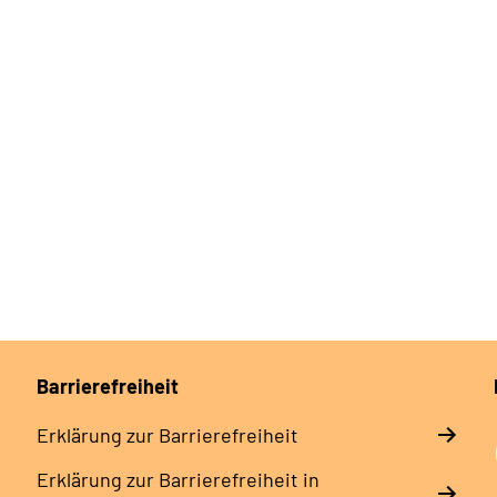
Barrierefreiheit
Erklärung zur Barrierefreiheit
Erklärung zur Barrierefreiheit in