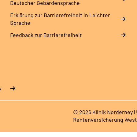
Deutscher Gebärdensprache
Erklärung zur Barrierefreiheit in Leichter
Sprache
Feedback zur Barrierefreiheit
y
© 2026 Klinik Norderney |
Rentenversicherung West