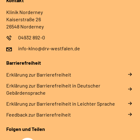
Kontakt
Klinik Norderney
Kaiserstraße 26
26548 Norderney
04932 892-0
info-klno@drv-westfalen.de
Barrierefreiheit
Erklärung zur Barrierefreiheit
Erklärung zur Barrierefreiheit in Deutscher
Gebärdensprache
Erklärung zur Barrierefreiheit in Leichter Sprache
Feedback zur Barrierefreiheit
Folgen und Teilen