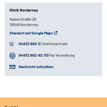
Klinik Norderney
Kaiserstraße 26
26548 Norderney
Standort auf Google Maps
04932 892-0
Telefonzentrale
04932 892-82 110
Fax Verwaltung
Nachricht schreiben