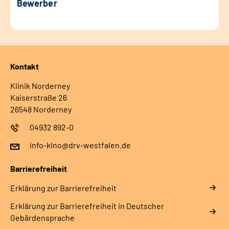
Bewerber
Kontakt
Klinik Norderney
Kaiserstraße 26
26548 Norderney
04932 892-0
info-klno@drv-westfalen.de
Barrierefreiheit
Erklärung zur Barrierefreiheit
Erklärung zur Barrierefreiheit in Deutscher
Gebärdensprache