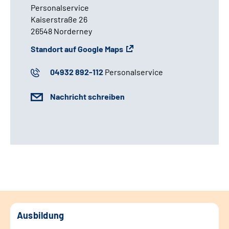
Personalservice
Kaiserstraße 26
26548 Norderney
Standort auf Google Maps
04932 892-112
Personalservice
Nachricht schreiben
Ausbildung