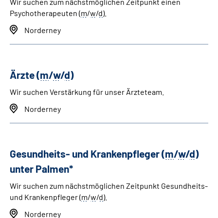
Wir suchen zum nächstmöglichen Zeitpunkt einen
Psychotherapeuten (
m
/
w
/
d
)
.
Norderney
Ärzte (
m
/
w
/
d
)
Wir suchen Verstärkung für unser Ärzteteam.
Norderney
Gesundheits- und Krankenpfleger (
m
/
w
/
d
)
unter Palmen*
Wir suchen zum nächstmöglichen Zeitpunkt Gesundheits-
und Krankenpfleger (
m
/
w
/
d
).
Norderney