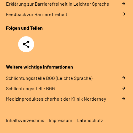
Erklärung zur Barrierefreiheit in Leichter Sprache
Feedback zur Barrierefreiheit
Folgen und Teilen
Teilen
Weitere wichtige Informationen
Schlich­tungs­stel­le BGG (Leichte Sprache)
Schlich­tungs­stel­le BGG
Medizinproduktesicherheit der Klinik Norderney
Inhaltsverzeichnis
Impressum
Datenschutz