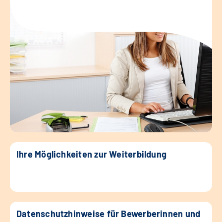
Ihre Möglichkeiten zur Weiterbildung
Datenschutzhinweise für Bewerberinnen und