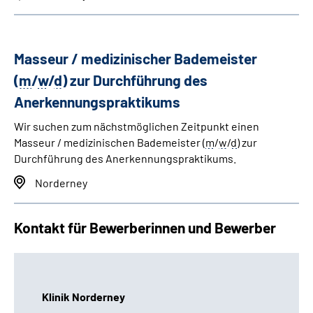
Masseur / medizinischer Bademeister
(
m
/
w
/
d
) zur Durchführung des
Anerkennungspraktikums
Wir suchen zum nächstmöglichen Zeitpunkt einen
Masseur / medizinischen Bademeister (
m
/
w
/
d
) zur
Durchführung des Anerkennungspraktikums.
Norderney
Kontakt für Bewerberinnen und Bewerber
Klinik Norderney