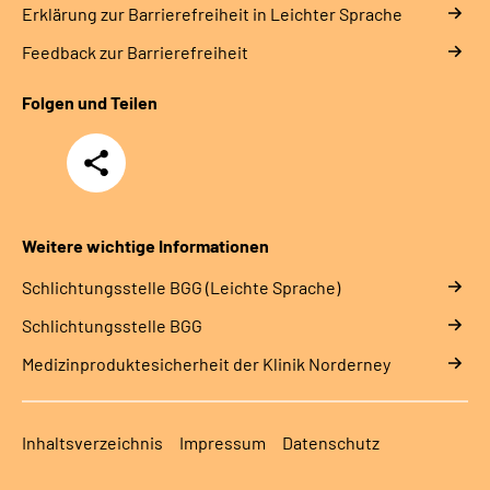
Erklärung zur Barrierefreiheit in Leichter Sprache
Feedback zur Barrierefreiheit
Folgen und Teilen
Teilen
Weitere wichtige Informationen
Schlich­tungs­stel­le BGG (Leichte Sprache)
Schlich­tungs­stel­le BGG
Medizinproduktesicherheit der Klinik Norderney
Inhaltsverzeichnis
Impressum
Datenschutz