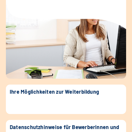
Ihre Möglichkeiten zur Weiterbildung
Datenschutzhinweise für Bewerberinnen und