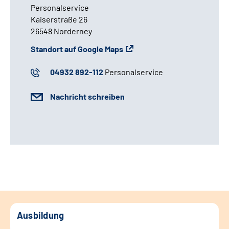
Personalservice
Kaiserstraße 26
26548 Norderney
Standort auf Google Maps
04932 892-112
Personalservice
Nachricht schreiben
Ausbildung