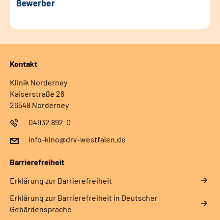
Bewerber
Kontakt
Klinik Norderney
Kaiserstraße 26
26548 Norderney
04932 892-0
info-klno@drv-westfalen.de
Barrierefreiheit
Erklärung zur Barrierefreiheit
Erklärung zur Barrierefreiheit in Deutscher
Gebärdensprache