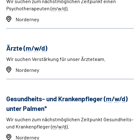
Wir suchen zum nächstmöglichen Zeitpunkt einen
Psychotherapeuten (
m
/
w
/
d
)
.
Norderney
Ärzte (
m
/
w
/
d
)
Wir suchen Verstärkung für unser Ärzteteam.
Norderney
Gesundheits- und Krankenpfleger (
m
/
w
/
d
)
unter Palmen*
Wir suchen zum nächstmöglichen Zeitpunkt Gesundheits-
und Krankenpfleger (
m
/
w
/
d
).
Norderney