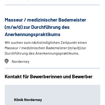
Masseur / medizinischer Bademeister
(
m
/
w
/
d
) zur Durchführung des
Anerkennungspraktikums
Wir suchen zum nächstmöglichen Zeitpunkt einen
Masseur / medizinischen Bademeister (
m
/
w
/
d
) zur
Durchführung des Anerkennungspraktikums.
Norderney
Kontakt für Bewerberinnen und Bewerber
Klinik Norderney